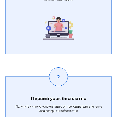
Первый урок бесплатно
Получите личную консультацию от преподавателя в течение
часа совершенно бесплатно.