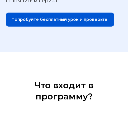
вспомнить материал!
Попробуйте бесплатный урок и проверьте!
Что входит в
программу?