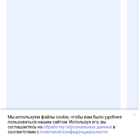
Мы используем файлы cookie, чтобы вам было удобнее
пользоваться нашим сайтом. Используя его, вы
соглашаетесь на
обработку персональных данных
в
соответствии с
политикой конфиденциальности