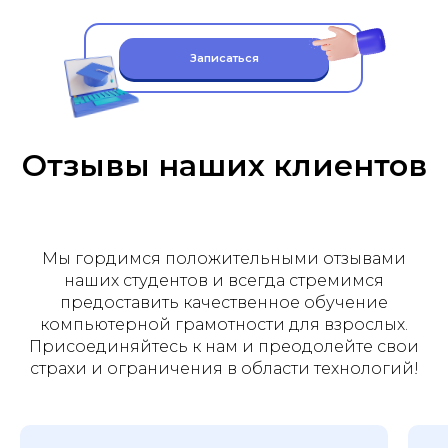
Записаться
Отзывы наших клиентов
Мы гордимся положительными отзывами
наших студентов и всегда стремимся
предоставить качественное обучение
компьютерной грамотности для взрослых.
Присоединяйтесь к нам и преодолейте свои
страхи и ограничения в области технологий!