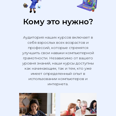
Кому это нужно?
Аудитория наших курсов включает в
себя взрослых всех возрастов и
профессий, которые стремятся
улучшить свои навыки компьютерной
грамотности. Независимо от вашего
уровня знаний, наши курсы доступны
как начинающим, так и тем, кто уже
имеет определенный опыт в
использовании компьютеров и
интернета.