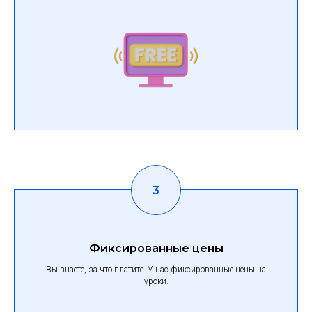
Фиксированные цены
Вы знаете, за что платите. У нас фиксированные цены на
уроки.