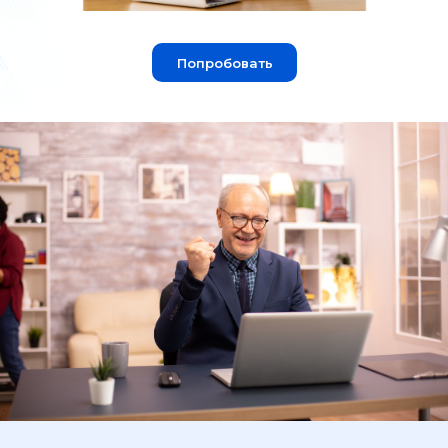
Попробовать