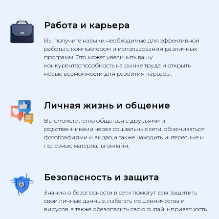
Работа и карьера
Вы получите навыки необходимые для эффективной
работы с компьютером и использования различных
программ. Это может увеличить вашу
конкурентоспособность на рынке труда и открыть
новые возможности для развития карьеры.
Личная жизнь и общение
Вы сможете легко общаться с друзьями и
родственниками через социальные сети, обмениваться
фотографиями и видео, а также находить интересные и
полезные материалы онлайн.
Безопасность и защита
Знания о безопасности в сети помогут вам защитить
свои личные данные, избегать мошенничества и
вирусов, а также обезопасить свою онлайн-приватность.