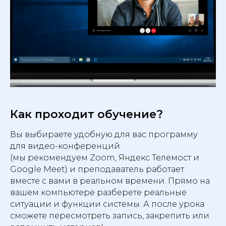
Как проходит обучение?
Вы выбираете удобную для вас программу
для видео-конференций
(мы рекомендуем Zoom, Яндекс Телемост и
Google Meet) и преподаватель работает
вместе с вами в реальном времени. Прямо на
вашем компьютере разберете реальные
ситуации и функции системы. А после урока
сможете пересмотреть запись, закрепить или