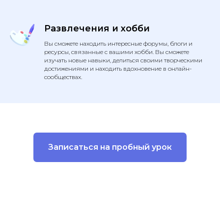
Развлечения и хобби
Вы сможете находить интересные форумы, блоги и
ресурсы, связанные с вашими хобби. Вы сможете
изучать новые навыки, делиться своими творческими
достижениями и находить вдохновение в онлайн-
сообществах.
Записаться на пробный урок