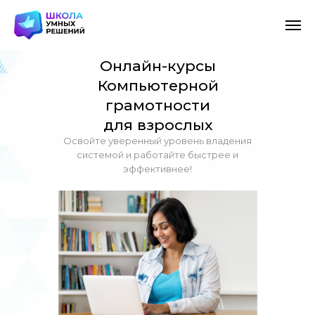
Онлайн-курсы
Компьютерной
грамотности
для взрослых
Освойте уверенный уровень владения
системой и работайте быстрее и
эффективнее!