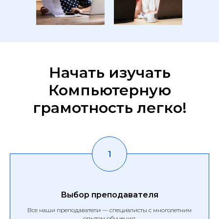
Начать изучать
Компьютерную
грамотность легко!
Выбор преподавателя
Все наши преподаватели — специалисты с многолетним
опытом обучения.