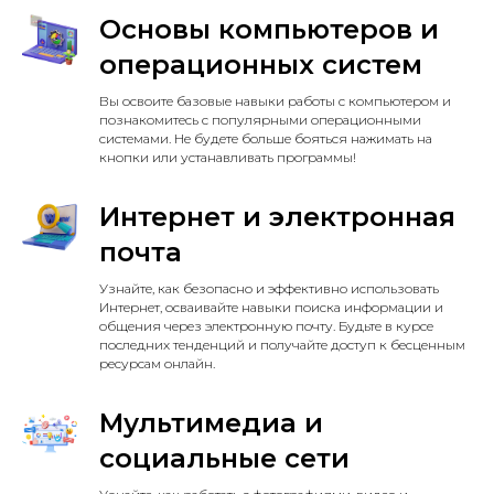
Основы компьютеров и
операционных систем
Вы освоите базовые навыки работы с компьютером и
познакомитесь с популярными операционными
системами. Не будете больше бояться нажимать на
кнопки или устанавливать программы!
Интернет и электронная
почта
Узнайте, как безопасно и эффективно использовать
Интернет, осваивайте навыки поиска информации и
общения через электронную почту. Будьте в курсе
последних тенденций и получайте доступ к бесценным
ресурсам онлайн.
Мультимедиа и
социальные сети