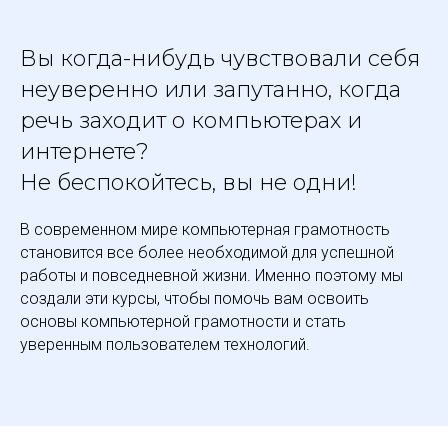
Вы когда-нибудь чувствовали себя
неуверенно или запутанно, когда
речь заходит о компьютерах и
интернете?
Не беспокойтесь, вы не одни!
В современном мире компьютерная грамотность
становится все более необходимой для успешной
работы и повседневной жизни. Именно поэтому мы
создали эти курсы, чтобы помочь вам освоить
основы компьютерной грамотности и стать
уверенным пользователем технологий.