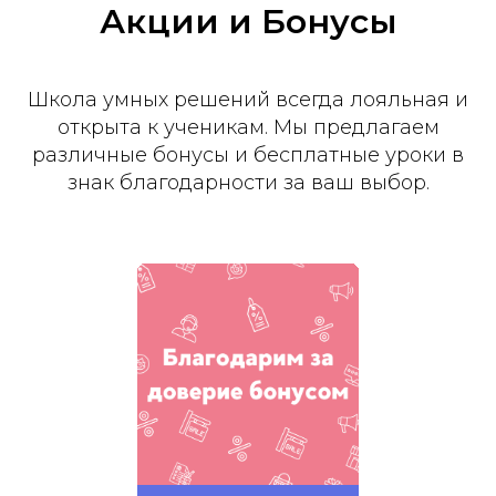
Акции и Бонусы
Школа умных решений всегда лояльная и
открыта к ученикам. Мы предлагаем
различные бонусы и бесплатные уроки в
знак благодарности за ваш выбор.