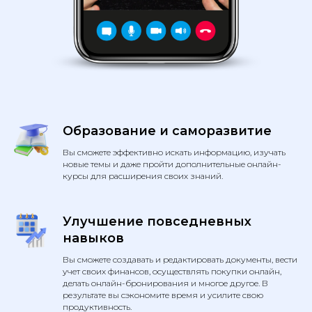
Образование и саморазвитие
Вы сможете эффективно искать информацию, изучать
новые темы и даже пройти дополнительные онлайн-
курсы для расширения своих знаний.
Улучшение повседневных
навыков
Вы сможете создавать и редактировать документы, вести
учет своих финансов, осуществлять покупки онлайн,
делать онлайн-бронирования и многое другое. В
результате вы сэкономите время и усилите свою
продуктивность.